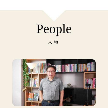
People
人物