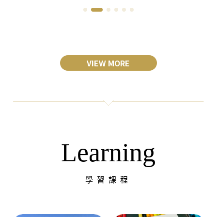
VIEW MORE
Learning
學習課程