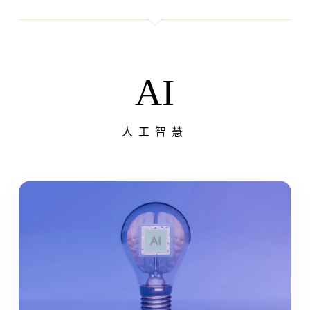
AI
人工智慧