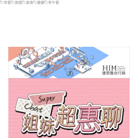
早餐
旅遊
美食
健康
早午餐