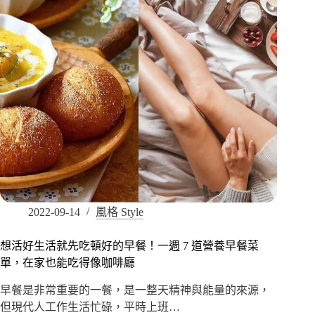
2022-09-14
風格 Style
想活好生活就先吃頓好的早餐！一週 7 道營養早餐菜
單，在家也能吃得像咖啡廳
早餐是非常重要的一餐，是一整天精神與能量的來源，
但現代人工作生活忙碌，平時上班…