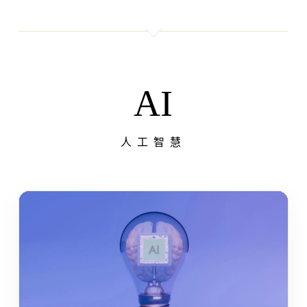
AI
人工智慧