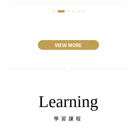
VIEW MORE
Learning
學習課程