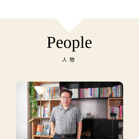
People
人物