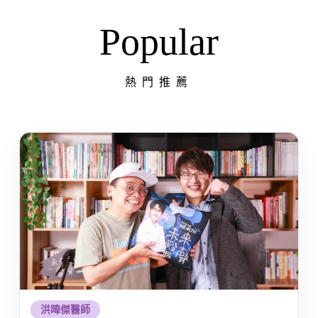
Popular
熱門推薦
洪暐傑醫師