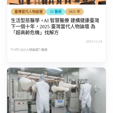
臺灣當代人物論壇
AI 醫療
2025 年
生活型態醫學 +AI 智慧醫療 建構健康臺灣
下一個十年，2025 臺灣當代人物論壇 為
「超高齡危機」找解方
2025-11-24
AI
2025人物論壇
醫療