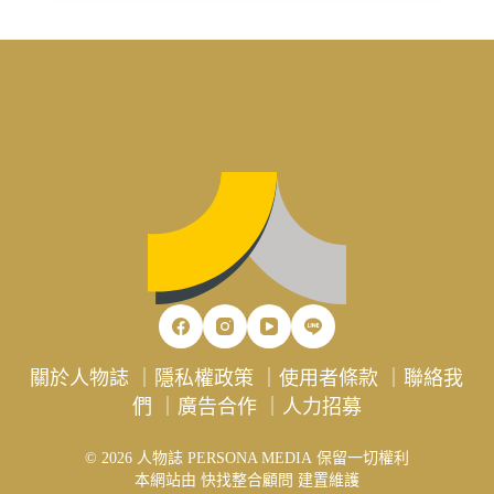
關於人物誌
｜
隱私權政策
｜
使用者條款
｜
聯絡我
們
｜
廣告合作
｜
人力招募
© 2026 人物誌 PERSONA MEDIA 保留一切權利
本網站由
快找整合顧問
建置維護