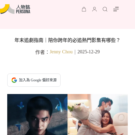
年末追劇指南｜陪你跨年的必追熱門影集有哪些？
Jenny Chou
2025-12-29
作者：
｜
加入為 Google 偏好來源