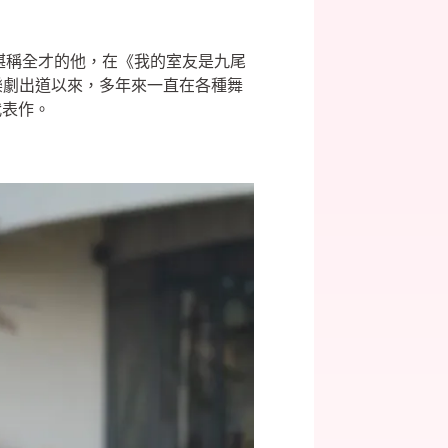
，堪稱全才的他，在《我的室友是九尾
樂劇出道以來，多年來一直在各種舞
代表作。