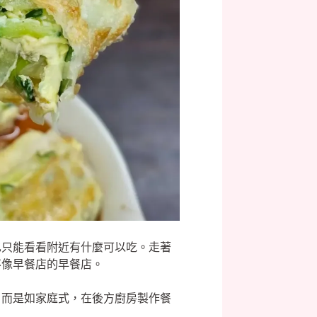
也只能看看附近有什麼可以吃。走著
不像早餐店的早餐店。
，而是如家庭式，在後方廚房製作餐