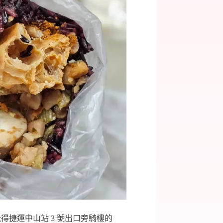
捷運中山站 3 號出口旁騎樓的