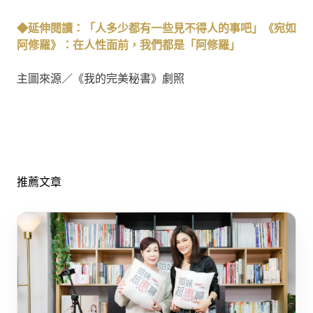
◆延伸閱讀：「人多少都有一些見不得人的事吧」《宛如
阿修羅》：在人性面前，我們都是「阿修羅」
主圖來源／《我的完美秘書》劇照
推薦文章