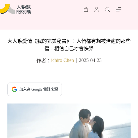
大人系愛情《我的完美秘書》：人們都有想被治癒的那些
傷，相信自己才會快樂
ichiro Chen
2025-04-23
作者：
｜
加入為 Google 偏好來源