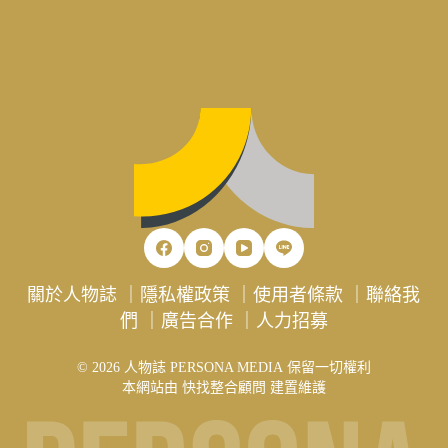
關於人物誌
｜
隱私權政策
｜
使用者條款
｜
聯絡我
們
｜
廣告合作
｜
人力招募
© 2026 人物誌 PERSONA MEDIA 保留一切權利
本網站由
快找整合顧問
建置維護