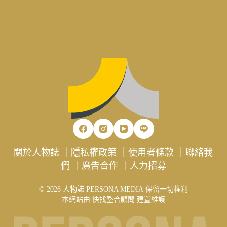
關於人物誌
｜
隱私權政策
｜
使用者條款
｜
聯絡我
們
｜
廣告合作
｜
人力招募
© 2026 人物誌 PERSONA MEDIA 保留一切權利
本網站由
快找整合顧問
建置維護