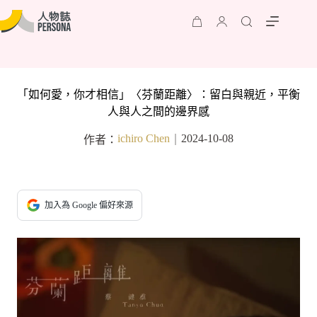
「如何愛，你才相信」〈芬蘭距離〉：留白與親近，平衡
人與人之間的邊界感
ichiro Chen
2024-10-08
作者：
｜
加入為 Google 偏好來源