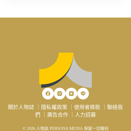
關於人物誌
｜
隱私權政策
｜
使用者條款
｜
聯絡我
們
｜
廣告合作
｜
人力招募
© 2026 人物誌 PERSONA MEDIA 保留一切權利