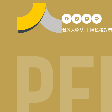
關於人物誌
｜
隱私權政