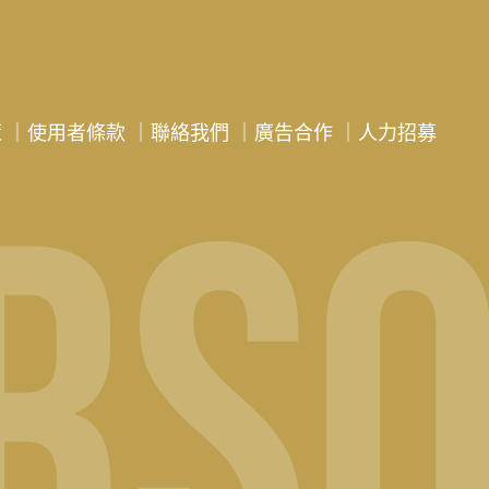
策
｜
使用者條款
｜
聯絡我們
｜
廣告合作
｜
人力招募