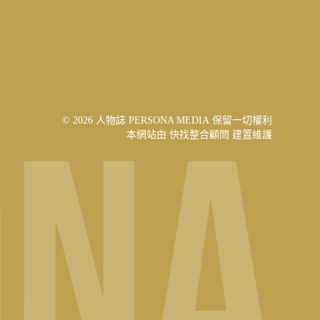
© 2026 人物誌 PERSONA MEDIA 保留一切權利
本網站由
快找整合顧問
建置維護