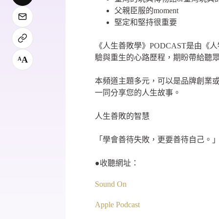
父親臣服的moment
堅定和堅持很重要
《人生善敗學》PODCAST是由
驗與重生的心路歷程，期盼帶給聽
A
A
本頻道主題多元，可以是品牌創業
一同分享您的人生故事。
人生善敗的智慧
「學會善待失敗，更要善待自己。
●收聽網址：
Sound On
Apple Podcast