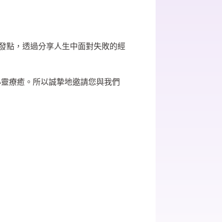
出發點，透過分享人生中面對失敗的經
心靈療癒。所以誠摯地邀請您與我們