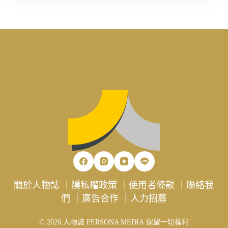
關於人物誌
｜
隱私權政策
｜
使用者條款
｜
聯絡我
們
｜
廣告合作
｜
人力招募
© 2026 人物誌 PERSONA MEDIA 保留一切權利