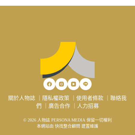
關於人物誌
｜
隱私權政策
｜
使用者條款
｜
聯絡我
們
｜
廣告合作
｜
人力招募
© 2026 人物誌 PERSONA MEDIA 保留一切權利
本網站由
快找整合顧問
建置維護