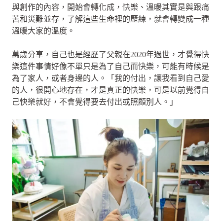
與創作的內容，開始會轉化成，快樂、溫暖其實是與跟痛
苦和災難並存，了解這些生命裡的歷練，就會轉變成一種
溫暖大家的溫度。
萬歲分享，自己也是經歷了父親在2020年過世，才覺得快
樂這件事情好像不單只是為了自己而快樂，可能有時候是
為了家人，或者身邊的人。「我的付出，讓我看到自己愛
的人，很開心地存在，才是真正的快樂，可是以前覺得自
己快樂就好，不會覺得要去付出或照顧別人。」