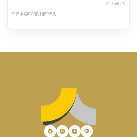
2026-08-05
日本電影
蒼井優
日劇