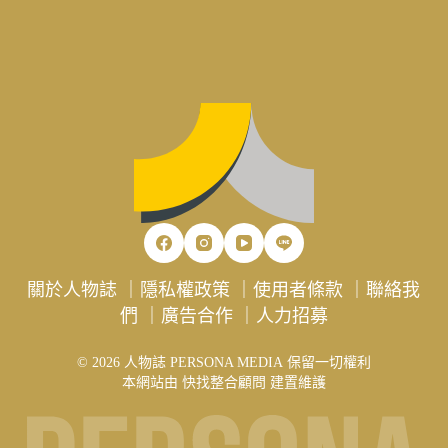
關於人物誌
｜
隱私權政策
｜
使用者條款
｜
聯絡我
們
｜
廣告合作
｜
人力招募
© 2026 人物誌 PERSONA MEDIA 保留一切權利
本網站由
快找整合顧問
建置維護