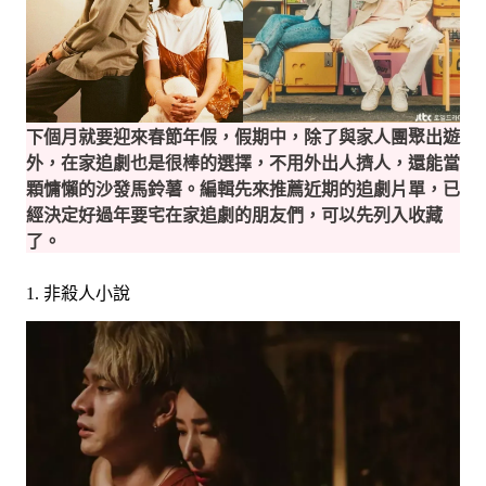
下個月就要迎來春節年假，假期中，除了與家人團聚出遊
外，在家追劇也是很棒的選擇，不用外出人擠人，還能當
顆慵懶的沙發馬鈴薯。編輯先來推薦近期的追劇片單，已
經決定好過年要宅在家追劇的朋友們，可以先列入收藏
了。
1. 非殺人小說