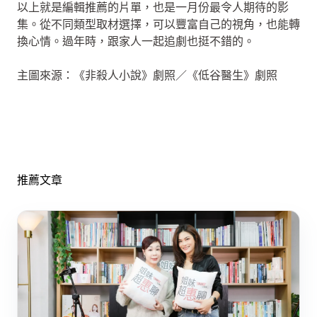
以上就是編輯推薦的片單，也是一月份最令人期待的影
集。從不同類型取材選擇，可以豐富自己的視角，也能轉
換心情。過年時，跟家人一起追劇也挺不錯的。
主圖來源：《非殺人小說》劇照／《低谷醫生》劇照
推薦文章