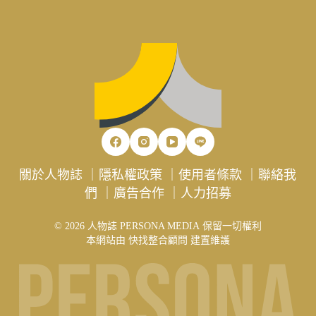
關於人物誌
｜
隱私權政策
｜
使用者條款
｜
聯絡我
們
｜
廣告合作
｜
人力招募
© 2026 人物誌 PERSONA MEDIA 保留一切權利
本網站由
快找整合顧問
建置維護