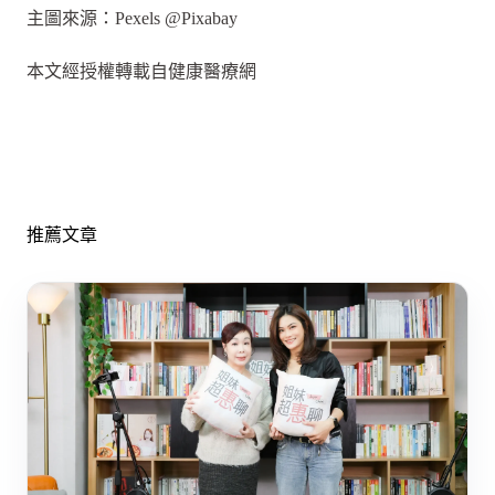
主圖來源：Pexels @Pixabay
本文經授權轉載自健康醫療網
推薦文章