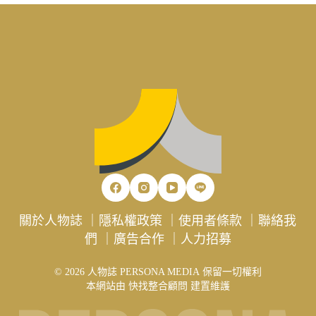
關於人物誌
｜
隱私權政策
｜
使用者條款
｜
聯絡我
們
｜
廣告合作
｜
人力招募
© 2026 人物誌 PERSONA MEDIA 保留一切權利
本網站由
快找整合顧問
建置維護