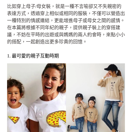
比如穿上母子/母女裝，就是一種不言喻卻又不失親密的
表達方式，透過穿上相似或相同的服裝，不僅可以營造出
一種特別的情感連結，更能增進母子或母女之間的感情。
在本篇將根據不同年紀的親子，提供親子裝上的穿搭建
議，不妨在平時的出遊或與媽媽的兩人約會時，來點小小
的搭配，一起創造出更多珍貴的回憶。
1. 最可愛的親子互動時期