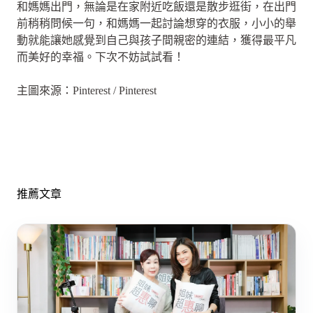
和媽媽出門，無論是在家附近吃飯還是散步逛街，在出門
前稍稍問候一句，和媽媽一起討論想穿的衣服，小小的舉
動就能讓她感覺到自己與孩子間親密的連結，獲得最平凡
而美好的幸福。下次不妨試試看！
主圖來源：Pinterest / Pinterest
推薦文章