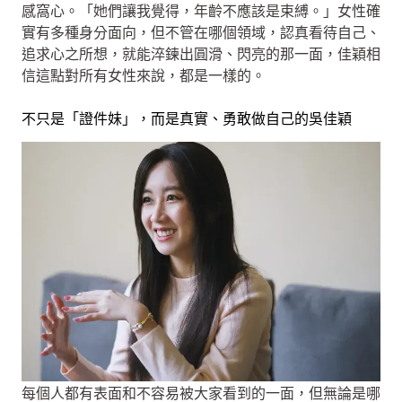
感窩心。「她們讓我覺得，年齡不應該是束縛。」女性確
實有多種身分面向，但不管在哪個領域，認真看待自己、
追求心之所想，就能淬鍊出圓滑、閃亮的那一面，佳穎相
信這點對所有女性來說，都是一樣的。
不只是「證件妹」，而是真實、勇敢做自己的吳佳穎
每個人都有表面和不容易被大家看到的一面，但無論是哪