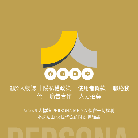
關於人物誌
｜
隱私權政策
｜
使用者條款
｜
聯絡我
們
｜
廣告合作
｜
人力招募
© 2026 人物誌 PERSONA MEDIA 保留一切權利
本網站由
快找整合顧問
建置維護